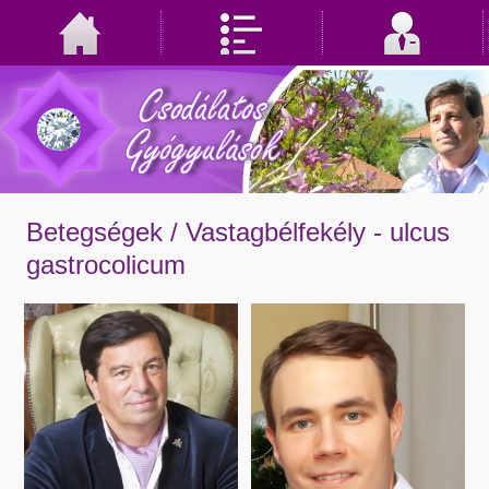
Betegségek /
Vastagbélfekély - ulcus
gastrocolicum