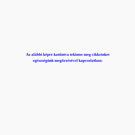
Az alábbi képre kattintva tekintse meg cikkeinket
egészségünk megőrzésével kapcsolatban: