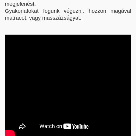
megjelenést.
Gyakorlatokat fogunk végezni, hozzon magával
matracot, vagy masszázságyat.