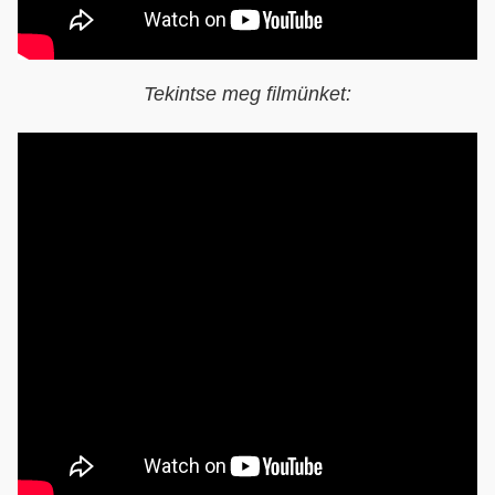
Tekintse meg filmünket: