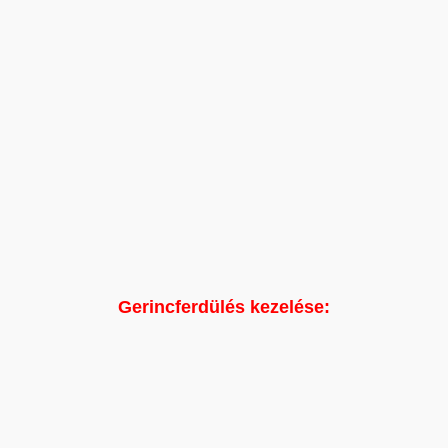
Gerincferdülés kezelése: