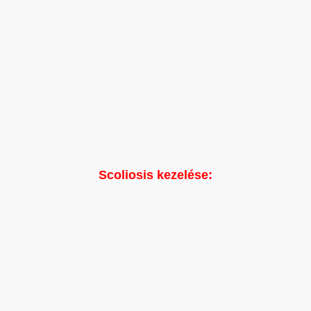
Scoliosis kezelése: